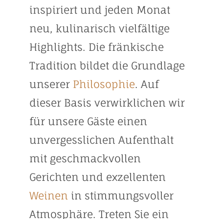
inspiriert und jeden Monat
neu, kulinarisch vielfältige
Highlights. Die fränkische
Tradition bildet die Grundlage
unserer
Philosophie
. Auf
dieser Basis verwirklichen wir
für unsere Gäste einen
unvergesslichen Aufenthalt
mit geschmackvollen
Gerichten und exzellenten
Weinen
in stimmungsvoller
Atmosphäre. Treten Sie ein