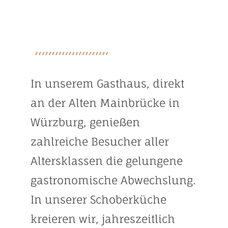
In unserem Gasthaus, direkt
an der Alten Mainbrücke in
Würzburg, genießen
zahlreiche Besucher aller
Altersklassen die gelungene
gastronomische Abwechslung.
In unserer Schoberküche
kreieren wir, jahreszeitlich