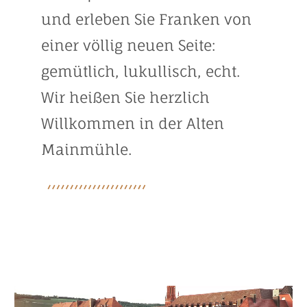
und erleben Sie Franken von
einer völlig neuen Seite:
gemütlich, lukullisch, echt.
Wir heißen Sie herzlich
Willkommen in der Alten
Mainmühle.