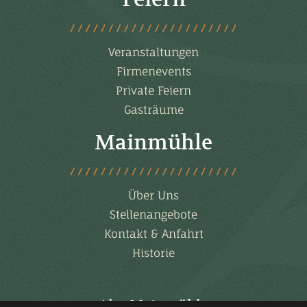
Veranstaltungen
Firmenevents
Private Feiern
Gasträume
Mainmühle
Über Uns
Stellenangebote
Kontakt & Anfahrt
Historie
Alte Mainmühle