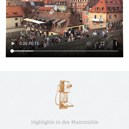
Highlights in der Mainmühle