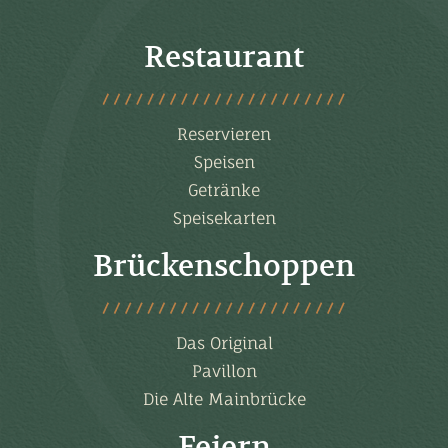
Restaurant
Reservieren
Speisen
Getränke
Speisekarten
Brückenschoppen
Das Original
Pavillon
Die Alte Mainbrücke
Feiern