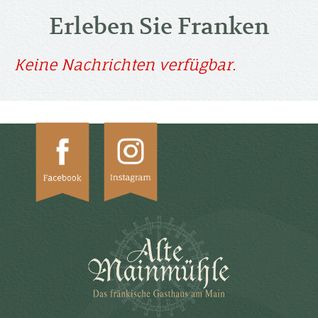
Erleben Sie Franken
Keine Nachrichten verfügbar.