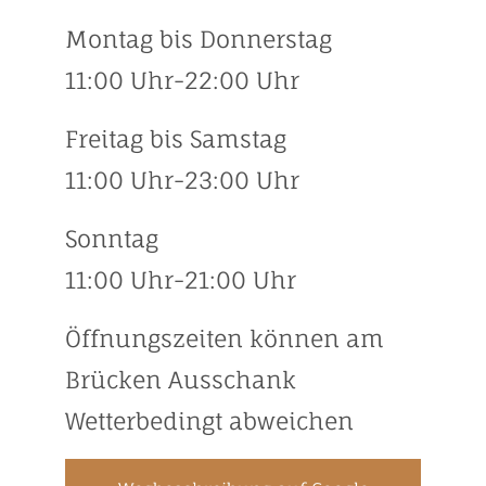
Montag bis Donnerstag
11:00 Uhr-22:00 Uhr
Freitag bis Samstag
11:00 Uhr-23:00 Uhr
Sonntag
11:00 Uhr-21:00 Uhr
Öffnungszeiten können am
Brücken Ausschank
Wetterbedingt abweichen