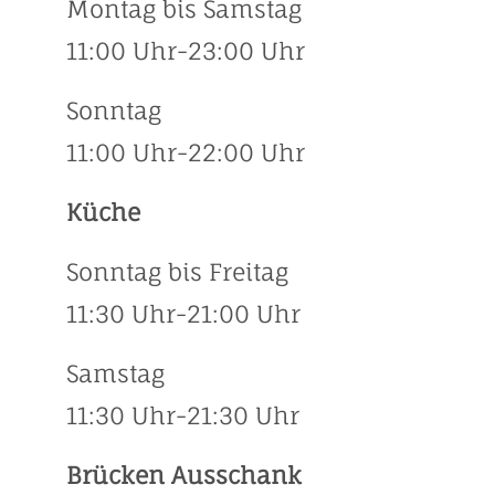
Montag bis Samstag
11:00 Uhr-23:00 Uhr
Sonntag
11:00 Uhr-22:00 Uhr
Küche
Sonntag bis Freitag
11:30 Uhr-21:00 Uhr
Samstag
11:30 Uhr-21:30 Uhr
Brücken Ausschank