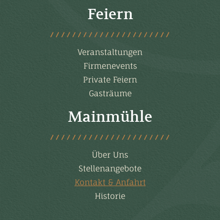
Feiern
Veranstaltungen
Firmenevents
Private Feiern
Gasträume
Mainmühle
Über Uns
Stellenangebote
(current)
Kontakt & Anfahrt
Historie