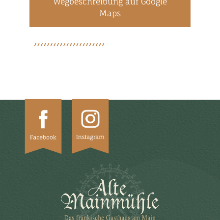
Wegbeschreibung auf Google
Maps